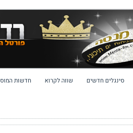
סינגלים חדשים
שווה לקרוא
חדשות המוסי