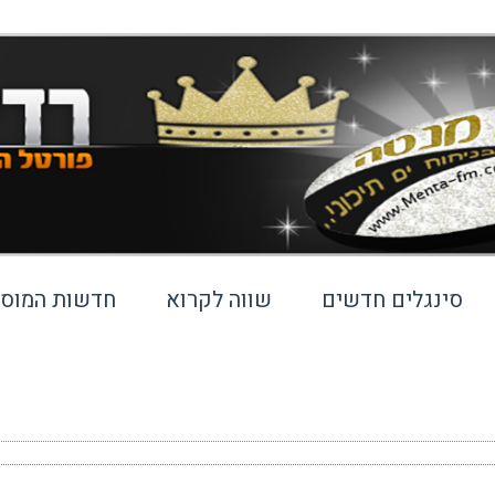
סינגלים חדשים
שווה לקרוא
חדשות המוסי