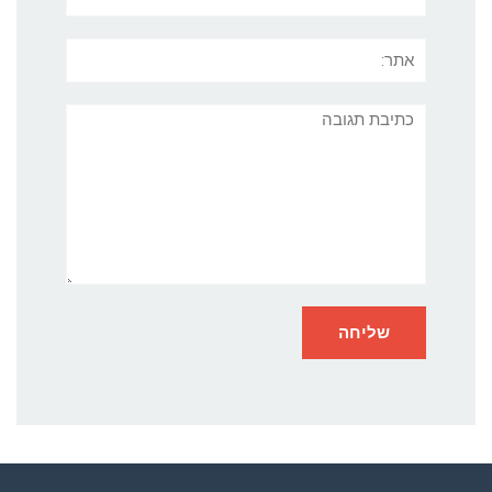
אתר:
תגובה