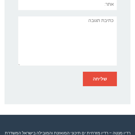
תגובה
רדיו מנטה – רדיו מזרחית ים תיכוני המואזנת והמובילה בישראל המשדרת