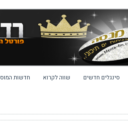
סינגלים חדשים
שווה לקרוא
חדשות המוסי