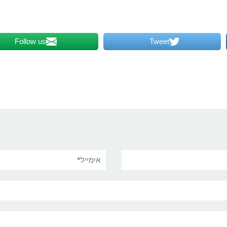
Follow us
Tweet
אימייל*