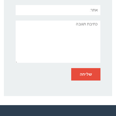
אתר:
תגובה