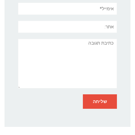
אימייל*
אתר:
תגובה