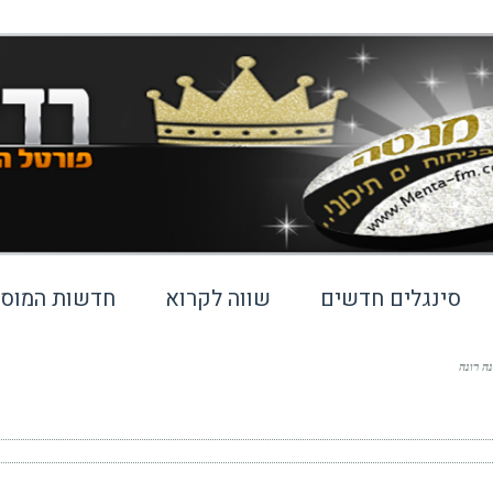
סינגלים חדשים
שווה לקרוא
חדשות המוסי
נה רונה