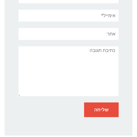
אימייל*
אתר:
תגובה