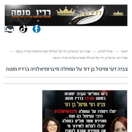
תפר
ראשי
—
שווה לקרוא
—
צביה דעי ומיטל בן דור על המחלה פיברומיאלגיה ברדיו מנטה
—
צביה דעי ומיטל בן דור על המחלה פיברומיאלגיה ברדיו מנטה
צביה דעי ומיטל בן דור על המחלה פיברומיאלגיה ברדיו מנטה