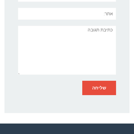
אתר:
תגובה