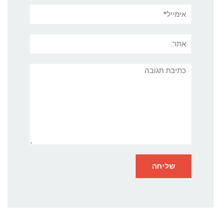
אימייל*
אתר:
תגובה