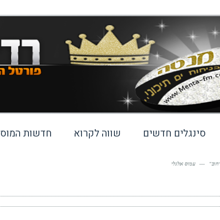
סינגלים חדשים
שווה לקרוא
חדשות המוסי
חוב"
—
עמוס אלגלי