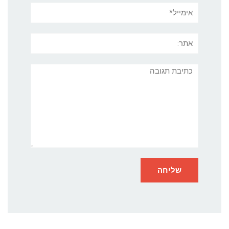
אימייל*
אתר:
תגובה