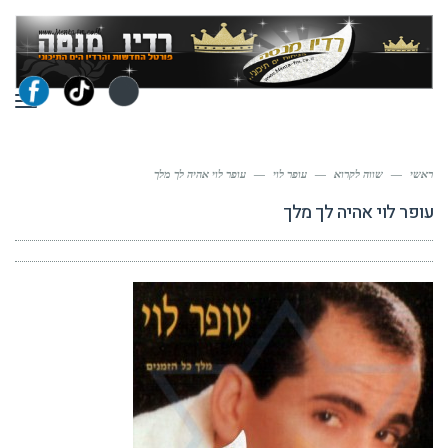
תפר
ראשי
—
שווה לקרוא
—
עופר לוי
—
עופר לוי אהיה לך מלך
עופר לוי אהיה לך מלך