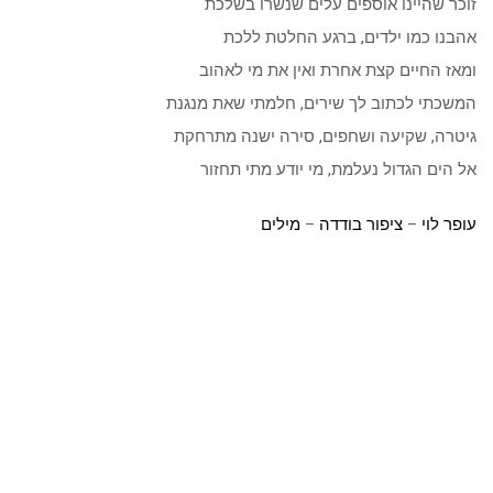
זוכר שהיינו אוספים עלים שנשרו בשלכת
אהבנו כמו ילדים, ברגע החלטת ללכת
ומאז החיים קצת אחרת ואין את מי לאהוב
המשכתי לכתוב לך שירים, חלמתי שאת מנגנת
גיטרה, שקיעה ושחפים, סירה ישנה מתרחקת
אל הים הגדול נעלמת, מי יודע מתי תחזור
עופר לוי
–
ציפור בודדה
–
מילים