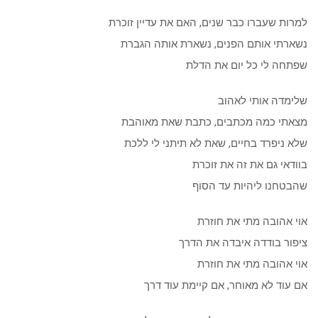
למרות שעברו כבר שנים, האם את עדיין זוכרת
נשארתי אותם הפנים, נשארת אותה הגברת
שפתחה לי כל יום את הדלת
שלימדה אותי לאהוב
מצאתי כמה מכתבים, כתבת שאת מאוהבת
שלא ניפרד בחיים, שאת לא תיתני לי ללכת
בוודאי גם את זה את זוכרת
שהבטחנו ליהיות עד הסוף
אוי אהובה מתי את חוזרת
ציפור בודדה איבדה את הדרך
אוי אהובה מתי את חוזרת
אם עוד לא מאוחר, אם קיימת עוד דרך