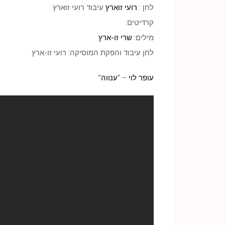
לחן :
רועי זוארץ
עיבוד רועי זוארץ
קרדיטים:
מילים:
שרי זו-ארץ
לחן עיבוד והפקת המוסיקה: רועי זו-ארץ
עופר לוי
– “
ענווה
”