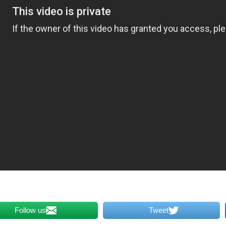
Follow us
Tweet