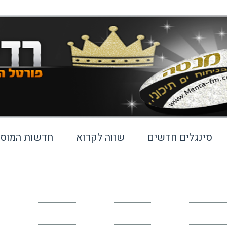
סינגלים חדשים
שווה לקרוא
חדשות המוסי