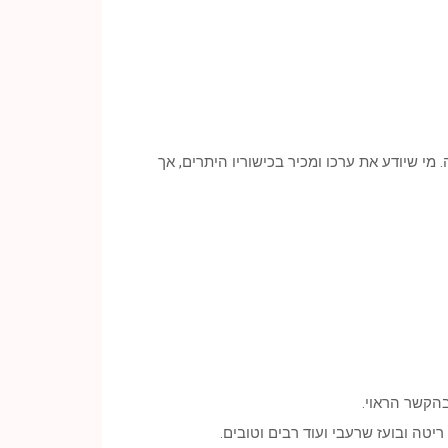
מי שיודע את ערכו ומכיר בכישוריו היתרים, אך
בהקשר הראוי.
ריטה ובועז שרעבי ועוד רבים וטובים.