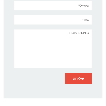
אימייל*
אתר:
תגובה