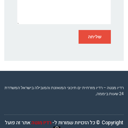
רדיו מנטה – רדיו מזרחית ים תיכוני המואזנת והמובילה בישראל המשדרת
24 שעות ביממה,
Copyright © כל הזכויות שמורות ל-
רדיו מנטה
אתר זה פועל