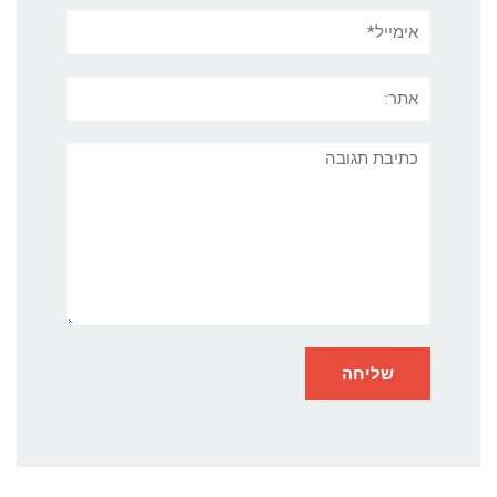
אימייל*
אתר:
תגובה