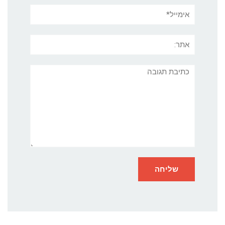
אימייל*
אתר:
תגובה