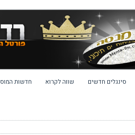
סינגלים חדשים
שווה לקרוא
חדשות המוסי