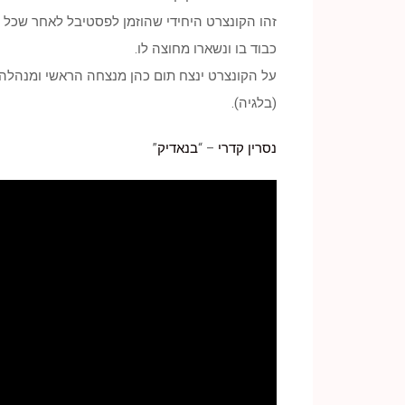
זהו הקונצרט היחידי שהוזמן לפסטיבל לאחר שכל
כבוד בו ונשארו מחוצה לו.
(בלגיה).
נסרין קדרי
– “
בנאדיק
”