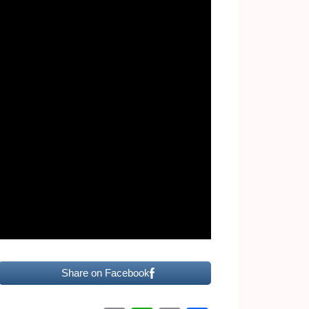
Share on Facebook