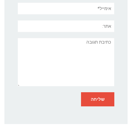
אימייל*
אתר:
תגובה