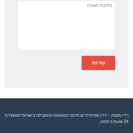
תגובה
רדיו מנטה – רדיו מזרחית ים תיכוני המואזנת והמובילה בישראל המשדרת
24 שעות ביממה,