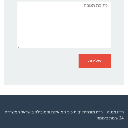
תגובה
רדיו מנטה – רדיו מזרחית ים תיכוני המואזנת והמובילה בישראל המשדרת
24 שעות ביממה,