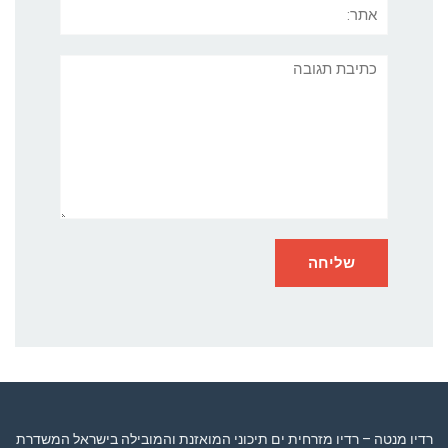
אתר:
תגובה
רדיו מנטה – רדיו מזרחית ים תיכוני המואזנת והמובילה בישראל המשדרת