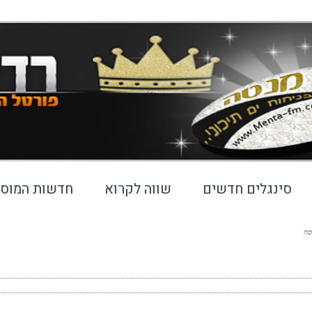
סינגלים חדשים
שווה לקרוא
חדשות המוסי
סה