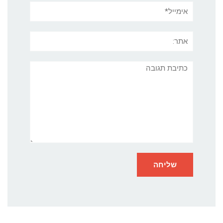
אימייל*
אתר:
תגובה