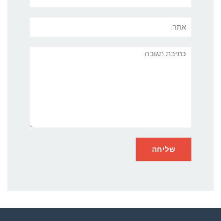
אתר:
תגובה