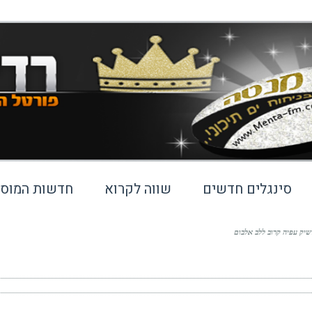
סינגלים חדשים
שווה לקרוא
חדשות המוסי
שיק עפיה קרוב ללב אלבום