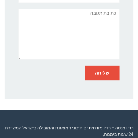
תגובה
רדיו מנטה – רדיו מזרחית ים תיכוני המואזנת והמובילה בישראל המשדרת
24 שעות ביממה,