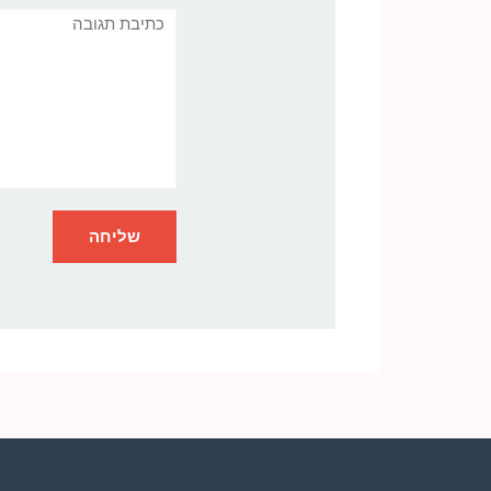
תגובה