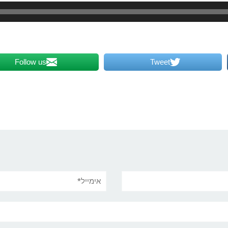
Follow us
Tweet
אימייל*