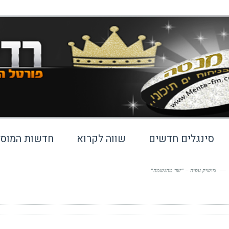
סינגלים חדשים
שווה לקרוא
חדשות המוסי
—
מושיק עפיה – “שר מהנשמה”