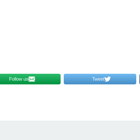
Follow us
Tweet