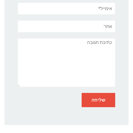
אימייל*
אתר:
תגובה