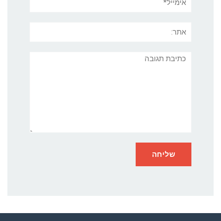
אתר:
תגובה