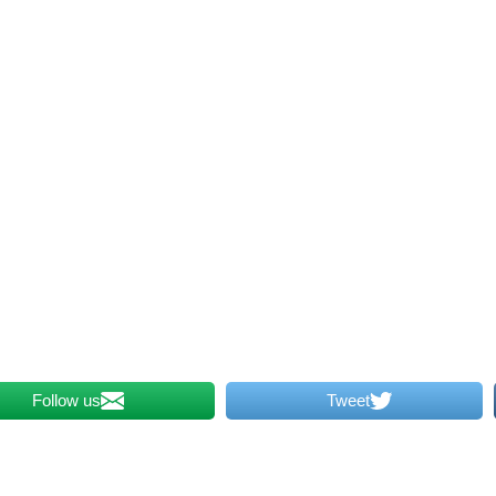
Follow us
Tweet