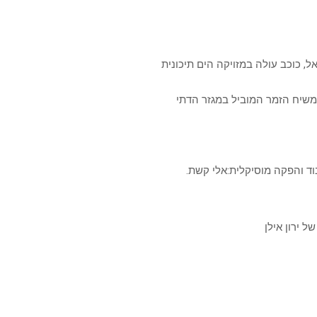
ל, כוכב עולה במזויקה הים תיכונית
ן משיח הזמר המוביל במגזר הדתי
יבוד והפקה מוסיקלית:אלי קשת.
ל ירון אילן