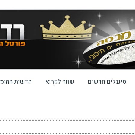
סינגלים חדשים
שווה לקרוא
חדשות המוסי