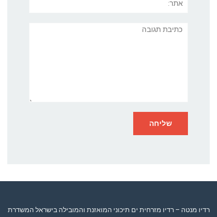
תגובה
רדיו מנטה – רדיו מזרחית ים תיכוני המואזנת והמובילה בישראל המשדרת