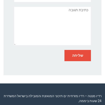
תגובה
רדיו מנטה – רדיו מזרחית ים תיכוני המואזנת והמובילה בישראל המשדרת
24 שעות ביממה,