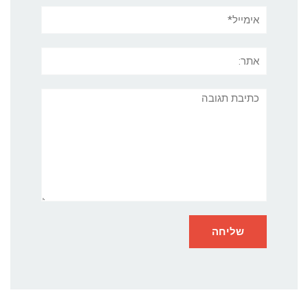
אימייל*
אתר:
תגובה