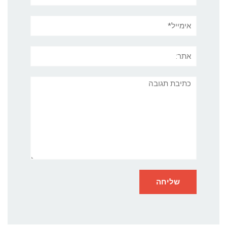
אימייל*
אתר:
תגובה