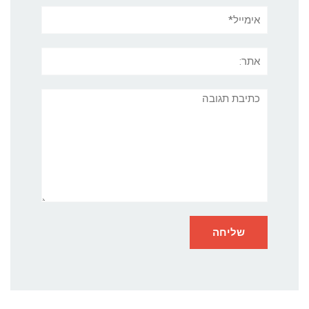
אימייל*
אתר:
תגובה