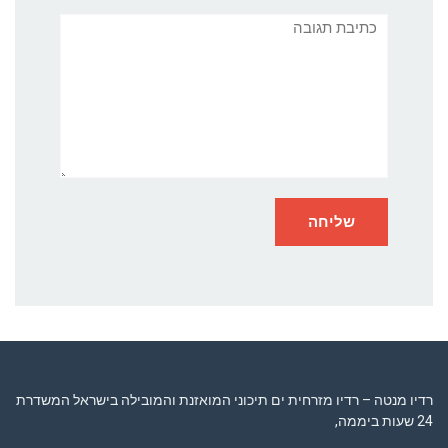
תגובה
רדיו מנטה – רדיו מזרחית ים תיכוני המואזנת והמובילה בישראל המשדרת
24 שעות ביממה,