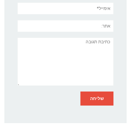
אימייל*
אתר:
תגובה