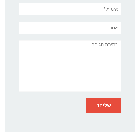
אימייל*
אתר:
תגובה