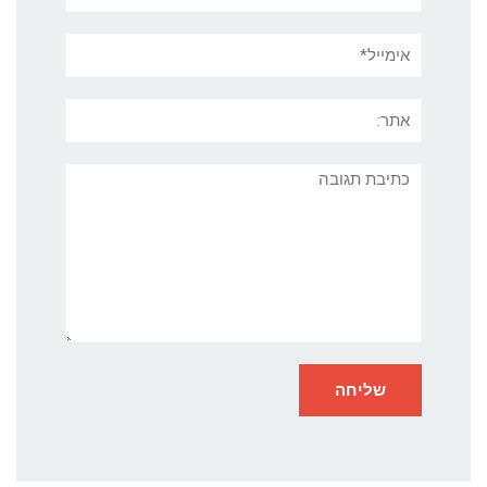
אימייל*
אתר:
תגובה