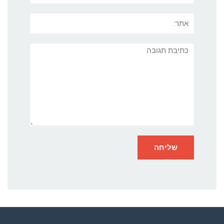
אתר:
תגובה