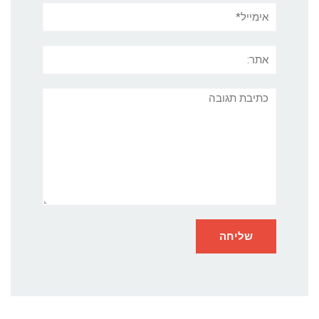
אימייל*
אתר:
תגובה