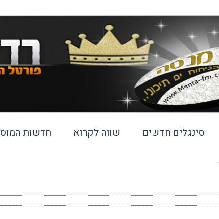
סינגלים חדשים
שווה לקרוא
חדשות המוסי
י