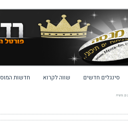
סינגלים חדשים
שווה לקרוא
חדשות המוסי
ב בן משיח