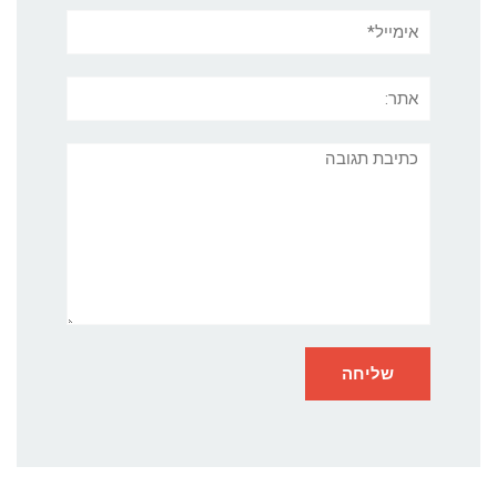
אימייל*
אתר:
תגובה