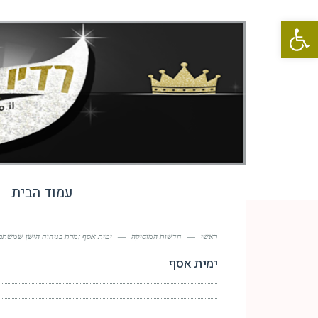
פתח סרגל נגישות
עמוד הבית
ראשי
—
חדשות המוסיקה
—
ימית אסף זמרת בניחוח הישן שמשתב
ימית אסף