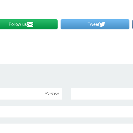
Follow us
Tweet
אימייל*