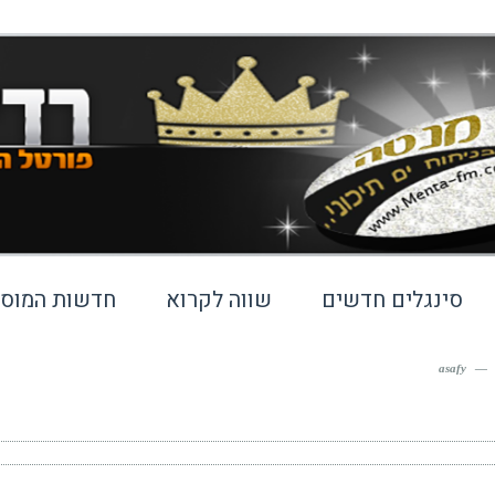
סינגלים חדשים
שווה לקרוא
חדשות המוסי
asafy
—